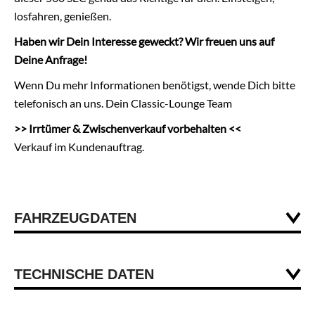
losfahren, genießen.
Haben wir Dein Interesse geweckt? Wir freuen uns auf
Deine Anfrage!
Wenn Du mehr Informationen benötigst, wende Dich bitte
telefonisch an uns. Dein Classic-Lounge Team
>> Irrtümer & Zwischenverkauf vorbehalten <<
Verkauf im Kundenauftrag.
FAHRZEUGDATEN
Coupe
TECHNISCHE DATEN
100.594 km
5547