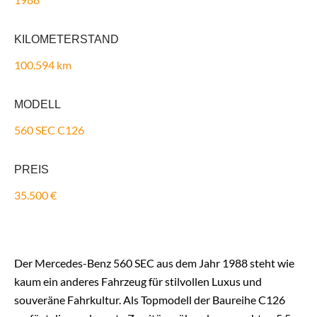
KILOMETERSTAND
100.594 km
MODELL
560 SEC C126
PREIS
35.500 €
Der Mercedes-Benz 560 SEC aus dem Jahr 1988 steht wie
kaum ein anderes Fahrzeug für stilvollen Luxus und
souveräne Fahrkultur. Als Topmodell der Baureihe C126