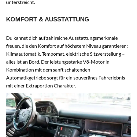
unterstreicht.
KOMFORT & AUSSTATTUNG
Du kannst dich auf zahlreiche Ausstattungsmerkmale
freuen, die den Komfort auf höchstem Niveau garantieren:
Klimaautomatik, Tempomat, elektrische Sitzverstellung –
alles ist an Bord. Der leistungsstarke V8-Motor in
Kombination mit dem sanft schaltenden
Automatikgetriebe sorgt für ein souveränes Fahrerlebnis
mit einer Extraportion Charakter.