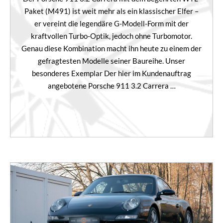
Paket (M491) ist weit mehr als ein klassischer Elfer –
er vereint die legendäre G-Modell-Form mit der
kraftvollen Turbo-Optik, jedoch ohne Turbomotor.
Genau diese Kombination macht ihn heute zu einem der
gefragtesten Modelle seiner Baureihe. Unser
besonderes Exemplar Der hier im Kundenauftrag
angebotene Porsche 911 3.2 Carrera …