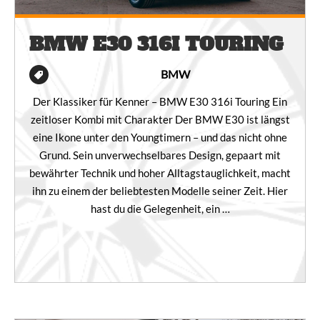
BMW E30 316I TOURING
BMW
Der Klassiker für Kenner – BMW E30 316i Touring Ein
zeitloser Kombi mit Charakter Der BMW E30 ist längst
eine Ikone unter den Youngtimern – und das nicht ohne
Grund. Sein unverwechselbares Design, gepaart mit
bewährter Technik und hoher Alltagstauglichkeit, macht
ihn zu einem der beliebtesten Modelle seiner Zeit. Hier
hast du die Gelegenheit, ein …