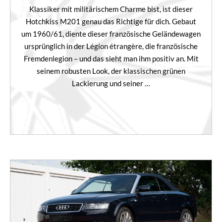
Klassiker mit militärischem Charme bist, ist dieser
Hotchkiss M201 genau das Richtige für dich. Gebaut
um 1960/61, diente dieser französische Geländewagen
ursprünglich in der Légion étrangère, die französische
Fremdenlegion – und das sieht man ihm positiv an. Mit
seinem robusten Look, der klassischen grünen
Lackierung und seiner …