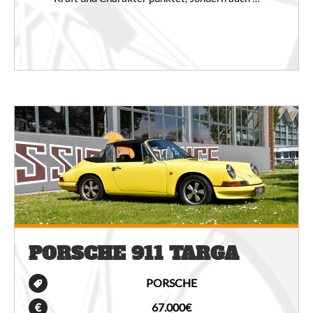
PORSCHE 911 TARGA
PORSCHE
67.000€