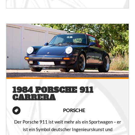
1984 PORSCHE 911
CARRERA
PORSCHE
Der Porsche 911 ist weit mehr als ein Sportwagen – er
ist ein Symbol deutscher Ingenieurskunst und