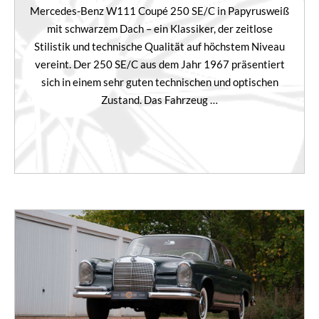
Mercedes-Benz W111 Coupé 250 SE/C in Papyrusweiß
mit schwarzem Dach – ein Klassiker, der zeitlose
Stilistik und technische Qualität auf höchstem Niveau
vereint. Der 250 SE/C aus dem Jahr 1967 präsentiert
sich in einem sehr guten technischen und optischen
Zustand. Das Fahrzeug …