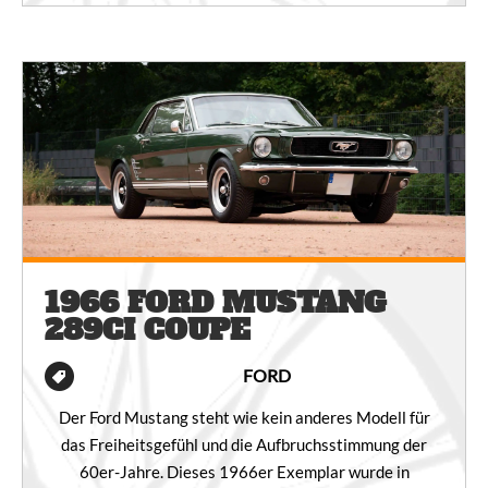
1966 FORD MUSTANG
289CI COUPE
FORD
Der Ford Mustang steht wie kein anderes Modell für
das Freiheitsgefühl und die Aufbruchsstimmung der
60er-Jahre. Dieses 1966er Exemplar wurde in