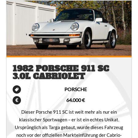
1982 PORSCHE 911 SC
3.0L CABRIOLET
PORSCHE
64.000 €
Dieser Porsche 911 SC ist weit mehr als nur ein
klassischer Sportwagen – er ist ein echtes Unikat.
Ursprünglich als Targa gebaut, wurde dieses Fahrzeug
noch vor der offiziellen Markteinführung der Cabrio-