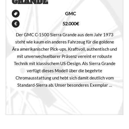
GRANDE
GMC
52.000€
Der GMC C-1500 Sierra Grande aus dem Jahr 1973
steht wie kaum ein anderes Fahrzeug für die goldene
Ära amerikanischer Pick-ups. Kraftvoll, authentisch und
mit unverwechselbarer Präsenz vereint er robuste
Technik mit klassischem US-Design. Als Sierra Grande
verfügt dieses Modell über die begehrte
Chromausstattung und hebt sich damit deutlich vom
Standard-Sierra ab. Unser besonderes Exemplar …