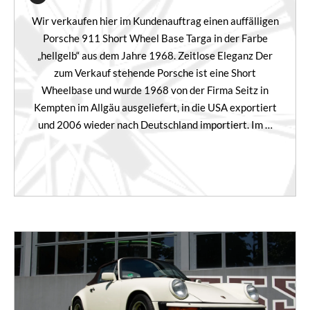
Wir verkaufen hier im Kundenauftrag einen auffälligen
Porsche 911 Short Wheel Base Targa in der Farbe
„hellgelb“ aus dem Jahre 1968. Zeitlose Eleganz Der
zum Verkauf stehende Porsche ist eine Short
Wheelbase und wurde 1968 von der Firma Seitz in
Kempten im Allgäu ausgeliefert, in die USA exportiert
und 2006 wieder nach Deutschland importiert. Im …