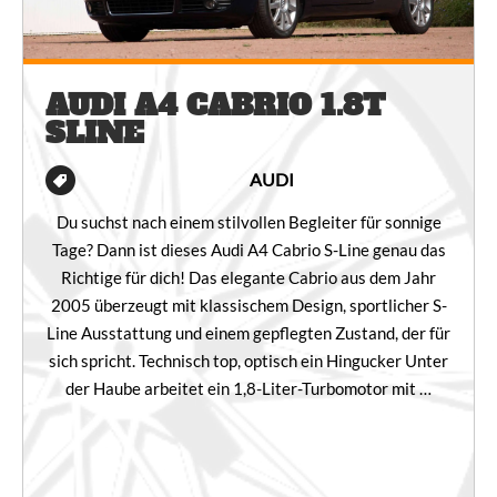
AUDI A4 CABRIO 1.8T
SLINE
AUDI
Du suchst nach einem stilvollen Begleiter für sonnige
Tage? Dann ist dieses Audi A4 Cabrio S-Line genau das
Richtige für dich! Das elegante Cabrio aus dem Jahr
2005 überzeugt mit klassischem Design, sportlicher S-
Line Ausstattung und einem gepflegten Zustand, der für
sich spricht. Technisch top, optisch ein Hingucker Unter
der Haube arbeitet ein 1,8-Liter-Turbomotor mit …