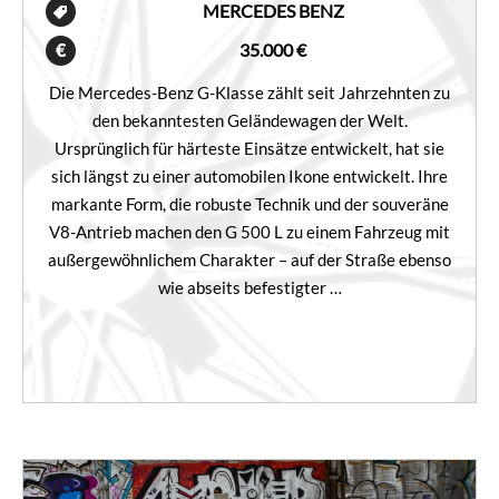
MERCEDES BENZ
35.000 €
Die Mercedes-Benz G-Klasse zählt seit Jahrzehnten zu
den bekanntesten Geländewagen der Welt.
Ursprünglich für härteste Einsätze entwickelt, hat sie
sich längst zu einer automobilen Ikone entwickelt. Ihre
markante Form, die robuste Technik und der souveräne
V8-Antrieb machen den G 500 L zu einem Fahrzeug mit
außergewöhnlichem Charakter – auf der Straße ebenso
wie abseits befestigter …