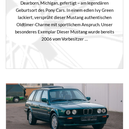
Dearborn, Michigan, gefertigt – am legendären
Geburtsort des Pony Cars. In einem edlen Ivy Green
lackiert, versprüht dieser Mustang authentischen
Oldtimer-Charme mit sportlichem Anspruch. Unser
besonderes Exemplar Dieser Mustang wurde bereits
2006 vom Vorbesitzer …