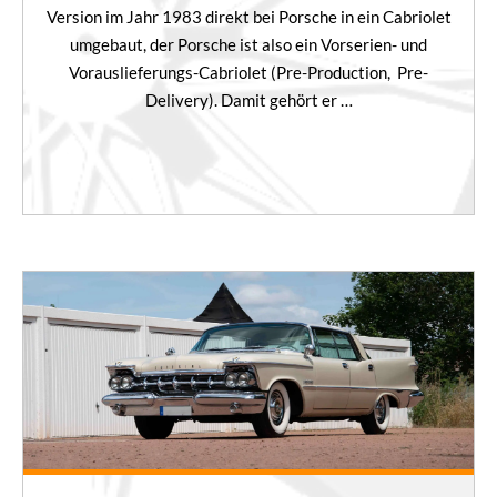
Version im Jahr 1983 direkt bei Porsche in ein Cabriolet
umgebaut, der Porsche ist also ein Vorserien- und
Vorauslieferungs-Cabriolet (Pre-Production, Pre-
Delivery). Damit gehört er …