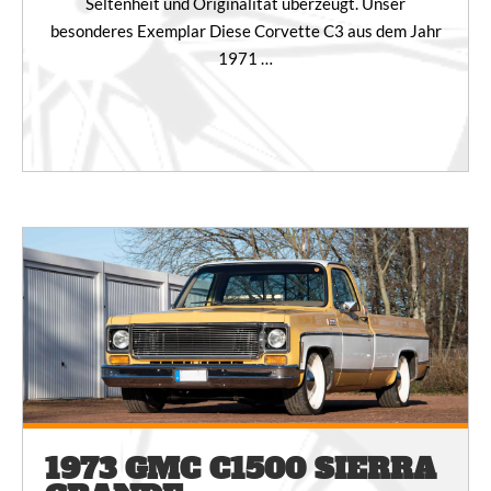
Seltenheit und Originalität überzeugt. Unser
besonderes Exemplar Diese Corvette C3 aus dem Jahr
1971 …
1973 GMC C1500 SIERRA