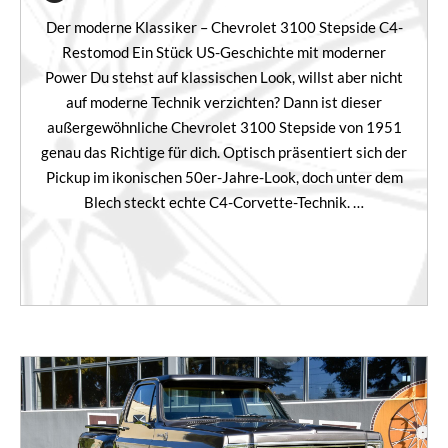
Der moderne Klassiker – Chevrolet 3100 Stepside C4-
Restomod Ein Stück US-Geschichte mit moderner
Power Du stehst auf klassischen Look, willst aber nicht
auf moderne Technik verzichten? Dann ist dieser
außergewöhnliche Chevrolet 3100 Stepside von 1951
genau das Richtige für dich. Optisch präsentiert sich der
Pickup im ikonischen 50er-Jahre-Look, doch unter dem
Blech steckt echte C4-Corvette-Technik. …