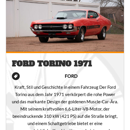
FORD TORINO 1971
FORD
Kraft, Stil und Geschichte in einem Fahrzeug Der Ford
Torino aus dem Jahr 1971 verkörpert die rohe Power
und das markante Design der goldenen Muscle-Car-Ära.
Mit seinem kraftvollen 6,6-Liter-V8-Motor, der
beeindruckende 310 kW (421 PS) auf die Straße bringt,
und einem Schaltgetriebe bietet er eine