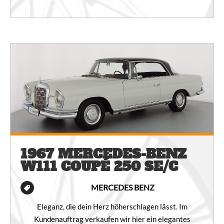
1967 MERCEDES-BENZ
W111 COUPÉ 250 SE/C
MERCEDES BENZ
Eleganz, die dein Herz höherschlagen lässt. Im
Kundenauftrag verkaufen wir hier ein elegantes