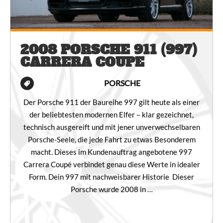
2008 PORSCHE 911 (997)
CARRERA COUPE
PORSCHE
Der Porsche 911 der Baureihe 997 gilt heute als einer
der beliebtesten modernen Elfer – klar gezeichnet,
technisch ausgereift und mit jener unverwechselbaren
Porsche-Seele, die jede Fahrt zu etwas Besonderem
macht. Dieses im Kundenauftrag angebotene 997
Carrera Coupé verbindet genau diese Werte in idealer
Form. Dein 997 mit nachweisbarer Historie Dieser
Porsche wurde 2008 in …