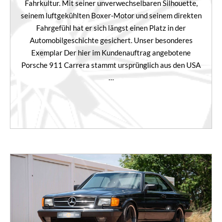
Fahrkultur. Mit seiner unverwechselbaren Silhouette,
seinem luftgekühlten Boxer-Motor und seinem direkten
Fahrgefühl hat er sich längst einen Platz in der
Automobilgeschichte gesichert. Unser besonderes
Exemplar Der hier im Kundenauftrag angebotene
Porsche 911 Carrera stammt ursprünglich aus den USA
…