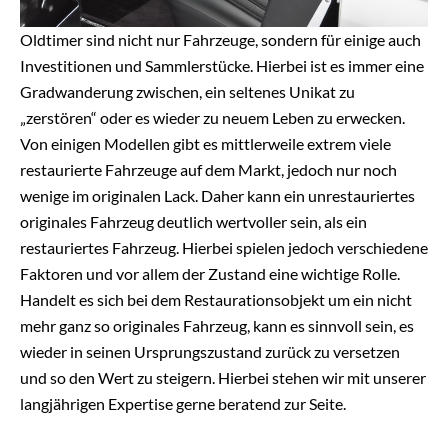
Oldtimer sind nicht nur Fahrzeuge, sondern für einige auch
Investitionen und Sammlerstücke. Hierbei ist es immer eine
Gradwanderung zwischen, ein seltenes Unikat zu
„zerstören“ oder es wieder zu neuem Leben zu erwecken.
Von einigen Modellen gibt es mittlerweile extrem viele
restaurierte Fahrzeuge auf dem Markt, jedoch nur noch
wenige im originalen Lack. Daher kann ein unrestauriertes
originales Fahrzeug deutlich wertvoller sein, als ein
restauriertes Fahrzeug. Hierbei spielen jedoch verschiedene
Faktoren und vor allem der Zustand eine wichtige Rolle.
Handelt es sich bei dem Restaurationsobjekt um ein nicht
mehr ganz so originales Fahrzeug, kann es sinnvoll sein, es
wieder in seinen Ursprungszustand zurück zu versetzen
und so den Wert zu steigern. Hierbei stehen wir mit unserer
langjährigen Expertise gerne beratend zur Seite.