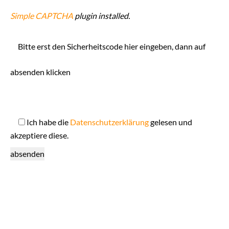
Simple CAPTCHA
plugin installed.
Bitte erst den Sicherheitscode hier eingeben, dann auf
absenden klicken
Ich habe die
Datenschutzerklärung
gelesen und
akzeptiere diese.