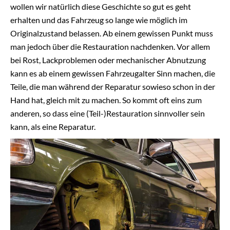
wollen wir natürlich diese Geschichte so gut es geht
erhalten und das Fahrzeug so lange wie möglich im
Originalzustand belassen. Ab einem gewissen Punkt muss
man jedoch über die Restauration nachdenken. Vor allem
bei Rost, Lackproblemen oder mechanischer Abnutzung
kann es ab einem gewissen Fahrzeugalter Sinn machen, die
Teile, die man während der Reparatur sowieso schon in der
Hand hat, gleich mit zu machen. So kommt oft eins zum
anderen, so dass eine (Teil-)Restauration sinnvoller sein
kann, als eine Reparatur.