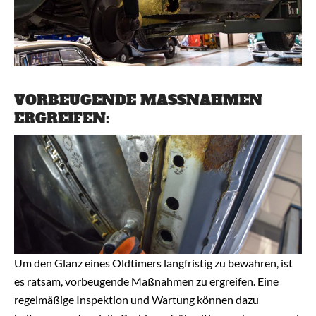
VORBEUGENDE MASSNAHMEN E
RGREIFEN:
Um den Glanz eines Oldtimers langfristig zu bewahren, ist
es ratsam, vorbeugende Maßnahmen zu ergreifen. Eine
regelmäßige Inspektion und Wartung können dazu