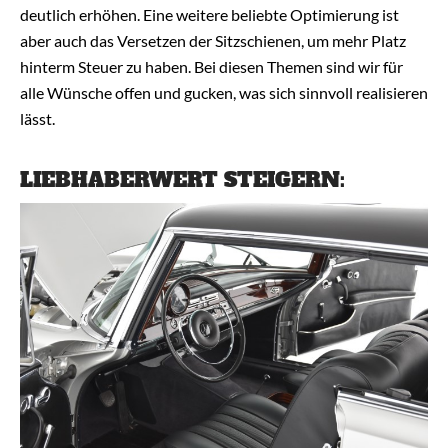
deutlich erhöhen. Eine weitere beliebte Optimierung ist
aber auch das Versetzen der Sitzschienen, um mehr Platz
hinterm Steuer zu haben. Bei diesen Themen sind wir für
alle Wünsche offen und gucken, was sich sinnvoll realisieren
lässt.
LIEBHABERWERT STEIGERN: