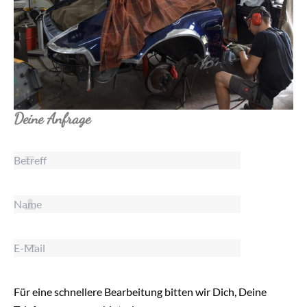
Deine Anfrage
Für eine schnellere Bearbeitung bitten wir Dich, Deine