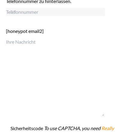
Telefonnummer zu hinterlassen.
[honeypot email2]
Sicherheitscode
To use CAPTCHA, you need
Really