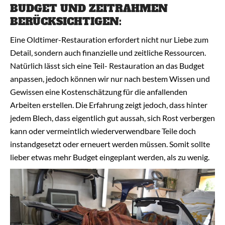
BUDGET UND ZEITRAHMEN
BERÜCKSICHTIGEN:
Eine Oldtimer-Restauration erfordert nicht nur Liebe zum
Detail, sondern auch finanzielle und zeitliche Ressourcen.
Natürlich lässt sich eine Teil- Restauration an das Budget
anpassen, jedoch können wir nur nach bestem Wissen und
Gewissen eine Kostenschätzung für die anfallenden
Arbeiten erstellen. Die Erfahrung zeigt jedoch, dass hinter
jedem Blech, dass eigentlich gut aussah, sich Rost verbergen
kann oder vermeintlich wiederverwendbare Teile doch
instandgesetzt oder erneuert werden müssen. Somit sollte
lieber etwas mehr Budget eingeplant werden, als zu wenig.