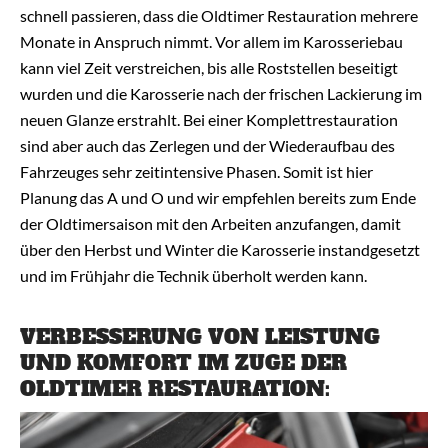
schnell passieren, dass die Oldtimer Restauration mehrere
Monate in Anspruch nimmt. Vor allem im Karosseriebau
kann viel Zeit verstreichen, bis alle Roststellen beseitigt
wurden und die Karosserie nach der frischen Lackierung im
neuen Glanze erstrahlt. Bei einer Komplettrestauration
sind aber auch das Zerlegen und der Wiederaufbau des
Fahrzeuges sehr zeitintensive Phasen. Somit ist hier
Planung das A und O und wir empfehlen bereits zum Ende
der Oldtimersaison mit den Arbeiten anzufangen, damit
über den Herbst und Winter die Karosserie instandgesetzt
und im Frühjahr die Technik überholt werden kann.
VERBESSERUNG VON LEISTUNG
UND KOMFORT IM ZUGE DER
OLDTIMER RESTAURATION: